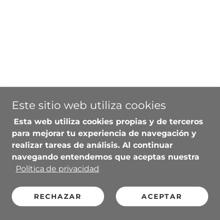
Este sitio web utiliza cookies
Esta web utiliza cookies propias y de terceros
para mejorar tu experiencia de navegación y
realizar tareas de análisis. Al continuar
navegando entendemos que aceptas nuestra
Política de privacidad
RECHAZAR
ACEPTAR