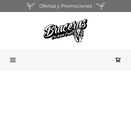
Ofertas y Promociones