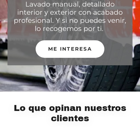
Lavado manual, detallado
interior y exterior con acabado
profesional. Y si no puedes venir,
lo recogemos por ti.
ME INTERESA
Lo que opinan nuestros
clientes