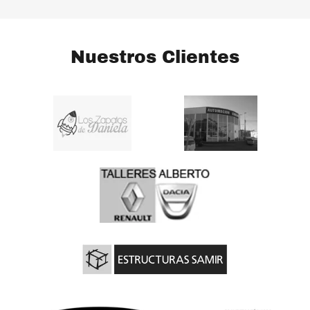
Nuestros Clientes