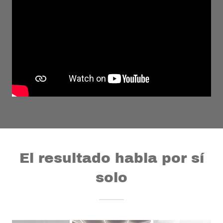
El resultado habla por sí
solo