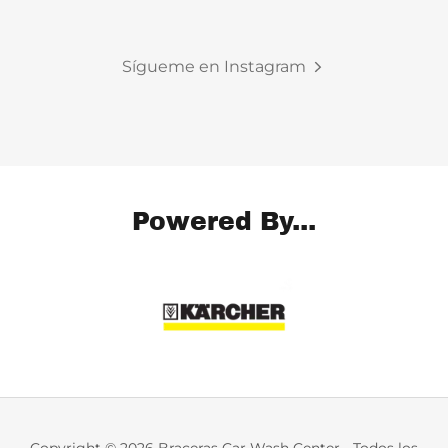
Sígueme en Instagram
Powered By...