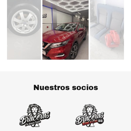
Nuestros socios