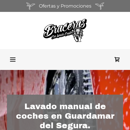
Ofertas y Promociones
Lavado manual de
coches en Guardamar
del Segura.