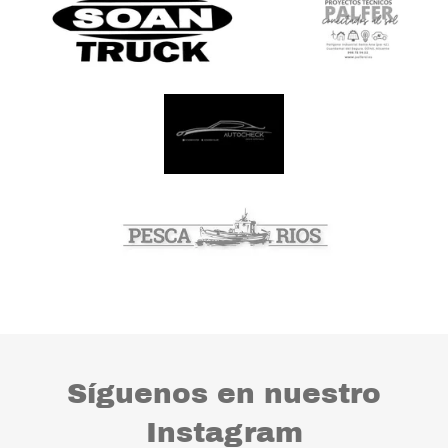
Síguenos en nuestro
Instagram