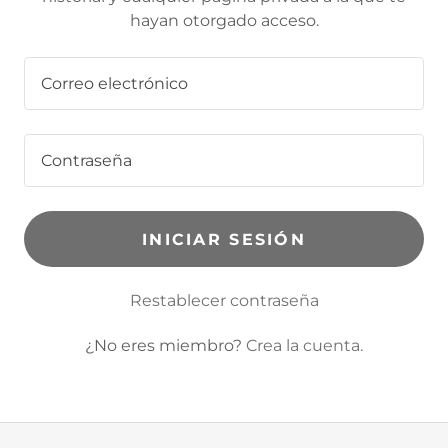
hayan otorgado acceso.
INICIAR SESIÓN
Restablecer contraseña
¿No eres miembro?
Crea la cuenta.